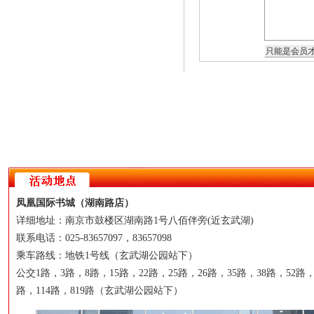
凤凰国际书城（湖南路店）
详细地址：南京市鼓楼区湖南路1号八佰伴旁(近玄武湖)
联系电话：025-83657097，83657098
乘车路线：地铁1号线（玄武湖公园站下）
公交1路，3路，8路，15路，22路，25路，26路，35路，38路，52路，
路，114路，819路（玄武湖公园站下）