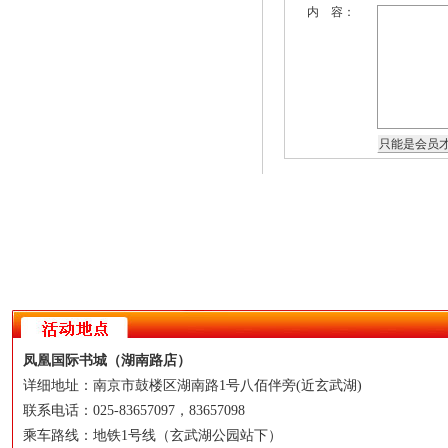
内 容：
凤凰国际书城（湖南路店）
详细地址：南京市鼓楼区湖南路1号八佰伴旁(近玄武湖)
联系电话：025-83657097，83657098
乘车路线：地铁1号线（玄武湖公园站下）