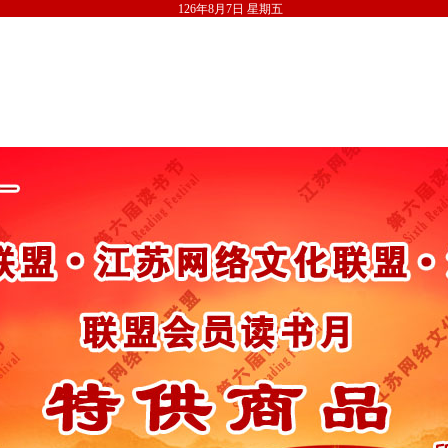
126年8月7日 星期五