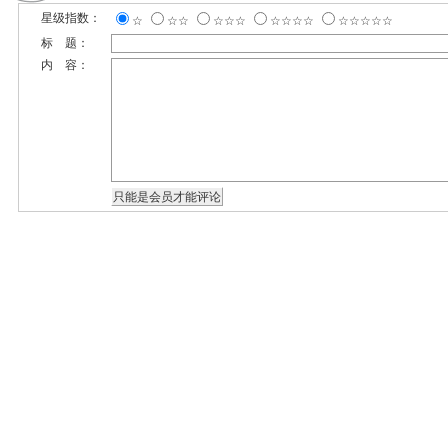
星级指数：
☆
☆☆
☆☆☆
☆☆☆☆
☆☆☆☆☆
标 题：
内 容：