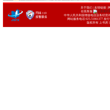
关于我们
|
友情链接
| 
在线客服:
中华人民共和国增值电信业务经营许可证号
网站服务电话:025-51861377 发行协
版权所有 上书房 