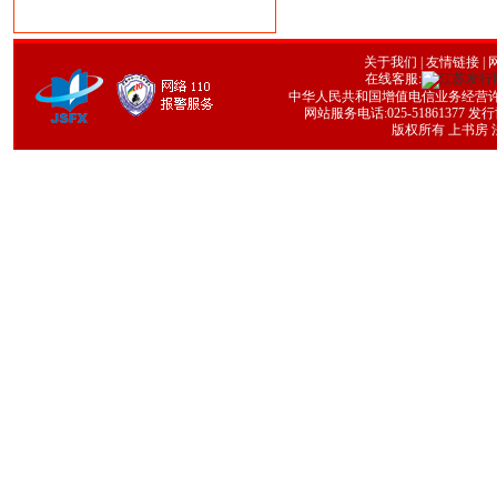
关于我们
|
友情链接
| 
在线客服:
中华人民共和国增值电信业务经营许可证号
网站服务电话:025-51861377 发行协
版权所有 上书房 