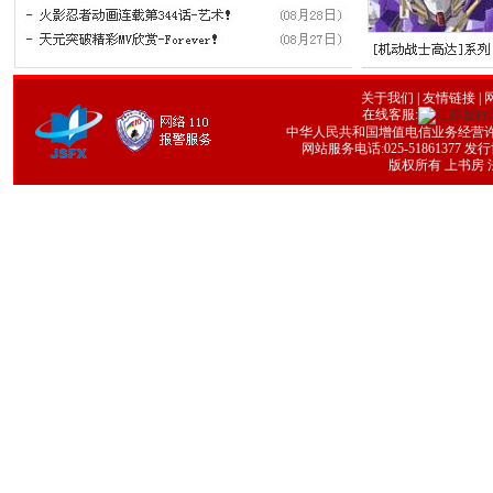
关于我们
|
友情链接
| 
在线客服:
中华人民共和国增值电信业务经营许可证号
网站服务电话:025-51861377 发行协
版权所有 上书房 