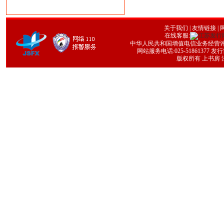
关于我们
|
友情链接
| 
在线客服:
中华人民共和国增值电信业务经营许可证号
网站服务电话:025-51861377 发行协
版权所有 上书房 