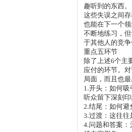
趣听到的东西。
这些失误之间存
也能在下一个领
不断地练习，但
于其他人的竞争
重点五环节
除了上述6个主
应付的环节。对
局面，而且也最
1.开头：如何
听众留下深刻印
2.结尾：如何
3.过渡：这往
4.问题和答案