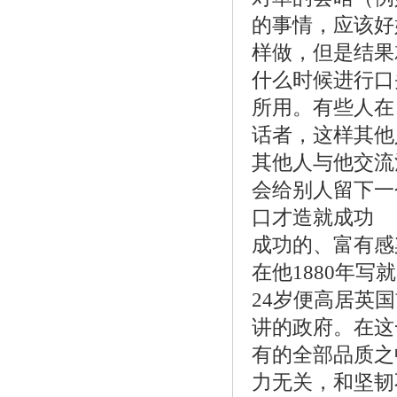
的事情，应该好
样做，但是结果
什么时候进行口
所用。有些人在
话者，这样其他
其他人与他交流
会给别人留下一
口才造就成功
成功的、富有感
在他1880年
24岁便高居英
讲的政府。在这
有的全部品质之
力无关，和坚韧