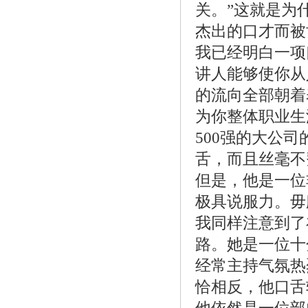
关。”这就是为
杰出的口才而被
我已经明白一项
讲人能够使你从
的流向全部朝着
为你整体职业生
500强的大公
舌，而且丝毫不
但是，他是一位
极具说服力。毋
我同样注意到了
路。她是一位十
经常主持气氛热
恰相反，他口舌
他依然是一位部