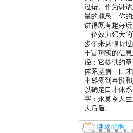
过错。作为讲话
量的源泉：你的
讲得既有趣好玩
一位效力强大的
多年来从倾听过
丰富翔实的信息
径；它提供的章
体系坚信，口才
中感受到喜悦和
以确定口才体系
字：永莫令人生
大后盾。