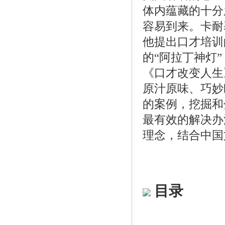
体内蕴藏的十分
容易到来。卡耐
他提出口才培训
的“阿拉丁神灯
《口才改变人生
原汁原味、巧妙
的案例，挖掘和
最有效的解决办
理念，结合中国
目录