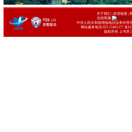
关于我们
|
友情链接
| 
在线客服:
中华人民共和国增值电信业务经营许可证号
网站服务电话:025-51861377 发行协
版权所有 上书房 