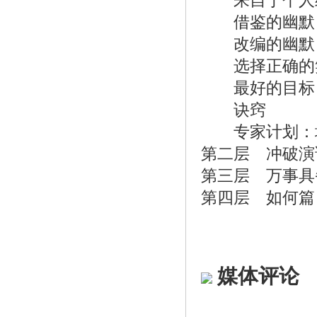
来自于个人经
借鉴的幽默
改编的幽默
选择正确的
最好的目标
诀窍
专家计划：增
第二层 冲破演
第三层 万事具
第四层 如何篇
媒体评论