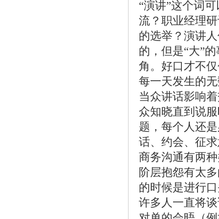
“演讲”这个词
流？职业经理研
的选举？演讲人
的，但是“大”
角。好口才不仅
每一天发生的无
当众讲话影响着
众知晓直到说服
题，每个人还是
话、约会、征求
商务沟通有两种
阶层抱怨有太多
的时候是进行口
许多人一直将谈
对单的会晤（例