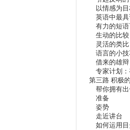
以情感为目
英语中最具说
有力的短语可
生动的比较
灵活的类比
语言的小技
借来的雄辩
专家计划：
第三路 积极
帮你拥有出色
准备
姿势
走近讲台
如何运用