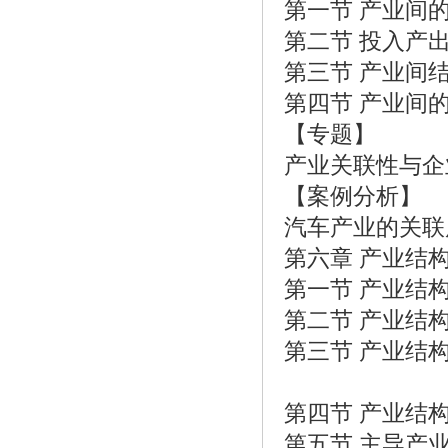
第一节 产业间
第二节 投入产
第三节 产业间
第四节 产业间
【专题】
产业关联性与企
【案例分析】
汽车产业的关联
第六章 产业结
第一节 产业结
第二节 产业结
第三节 产业结
第四节 产业结
第五节 主导产