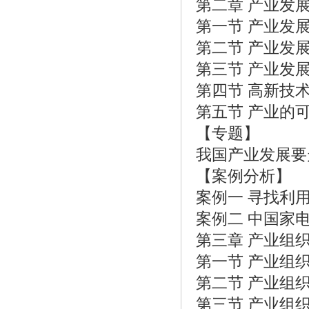
第二章 产业发
第一节 产业发
第二节 产业发
第三节 产业发
第四节 高新技
第五节 产业的
【专题】
我国产业发展要
【案例分析】
案例一 寻找利
案例二 中国家
第三章 产业组
第一节 产业组
第二节 产业组
第三节 产业组