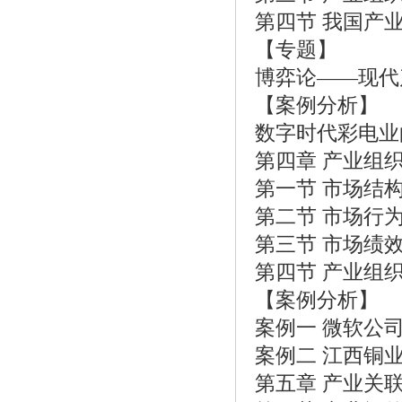
第四节 我国产
【专题】
博弈论——现代
【案例分析】
数字时代彩电业
第四章 产业组
第一节 市场结
第二节 市场行
第三节 市场绩
第四节 产业组
【案例分析】
案例一 微软公
案例二 江西铜
第五章 产业关