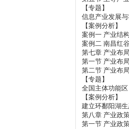
【专题】
信息产业发展与
【案例分析】
案例一 产业结
案例二 南昌红
第七章 产业布
第一节 产业布
第二节 产业布
【专题】
全国主体功能区
【案例分析】
建立环鄱阳湖生
第八章 产业政
第一节 产业政