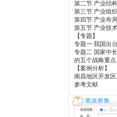
第二节 产业结
第三节 产业组
第四节 产业布
第五节 产业技
【专题】
专题一 我国出
专题二 国家中长
的五个战略重点
【案例分析】
南昌地区开发区
参考文献
星级指数：
☆
☆
标 题：