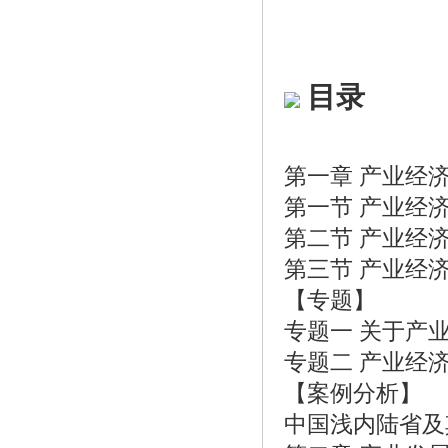
目录
第一章 产业经
第一节 产业经
第二节 产业经
第三节 产业经
【专题】
专题一 关于产
专题二 产业经
【案例分析】
中国浅内陆省及