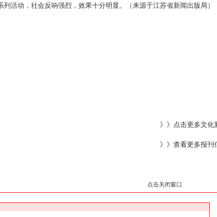
系列活动，社会反响强烈，效果十分明显。（来源于江苏省新闻出版局）
》》点击更多文化
》》查看更多报刊
点击关闭窗口