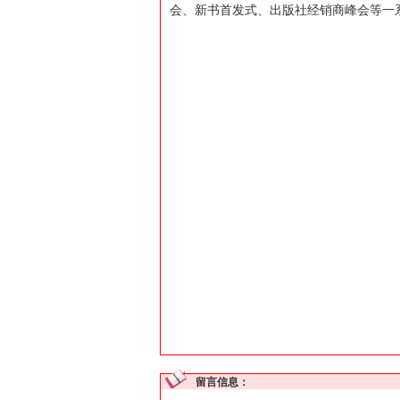
会、新书首发式、出版社经销商峰会等一
留言信息：