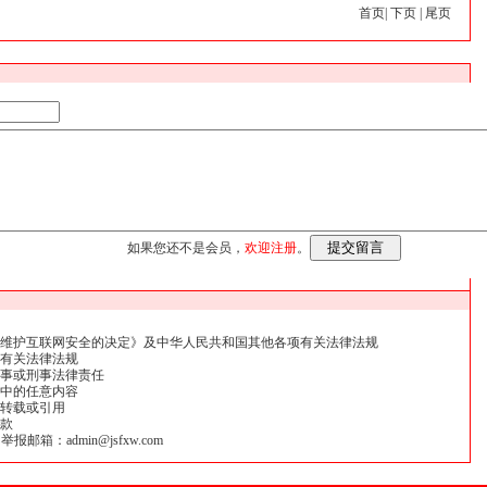
首页
|
下页
|
尾页
如果您还不是会员，
欢迎注册
。
维护互联网安全的决定》及中华人民共和国其他各项有关法律法规
有关法律法规
事或刑事法律责任
中的任意内容
转载或引用
款
报邮箱：admin@jsfxw.com