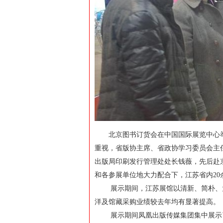
北京图书订货会在中国国际展览中心举
重视，省版协主席、省政协学习委员会主
出版局印刷发行管理处处长钱薇，先后赴
和各参展单位地大力配合下，江苏省内20
展示期间，江苏展馆以清新、简朴、大
洋及馆藏采购业绩较去年均有显著提高。
展示期间凤凰出版传媒集团集中展示了4